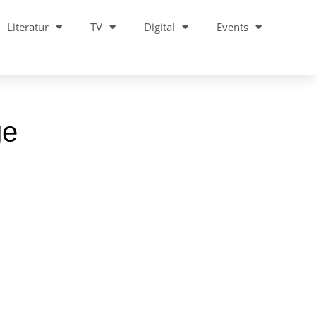
Literatur
TV
Digital
Events
ge