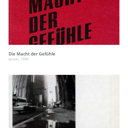
Die Macht der Gefühle
Januar, 1984