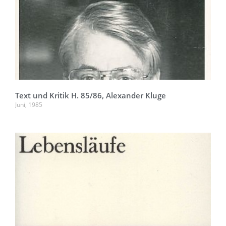
Text und Kritik H. 85/86, Alexander Kluge
Juni, 1985