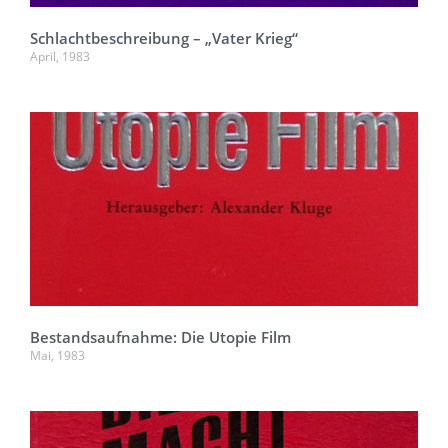
Schlachtbeschreibung – „Vater Krieg“
April, 1983
Bestandsaufnahme: Die Utopie Film
Mai, 1983