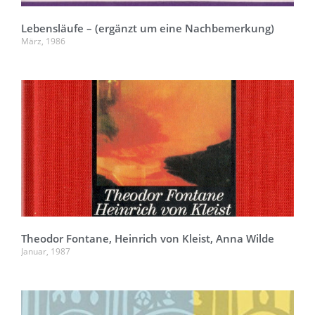
Lebensläufe – (ergänzt um eine Nachbemerkung)
März, 1986
Theodor Fontane, Heinrich von Kleist, Anna Wilde
Januar, 1987