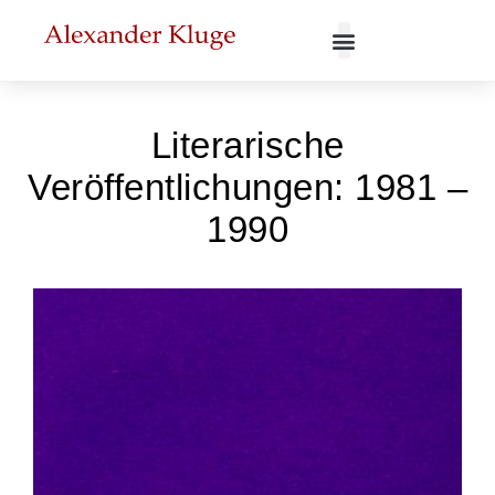
Literarische
Veröffentlichungen: 1981 –
1990