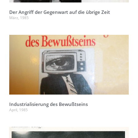
Der Angriff der Gegenwart auf die übrige Zeit
März, 1985
Industrialisierung des Bewußtseins
April, 1985