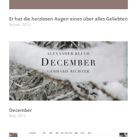
Er hat die herzlosen Augen eines über alles Geliebten
Januar, 2012
December
Mai, 2012