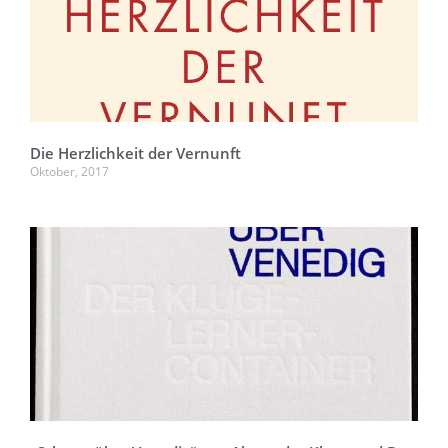
Die Herzlichkeit der Vernunft
Oktober, 2017