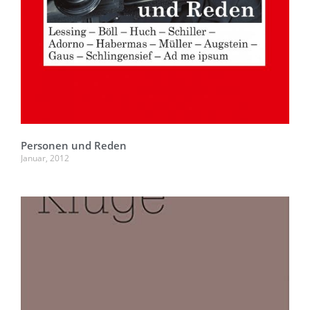
Personen und Reden
Januar, 2012