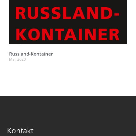
Russland-Kontainer
Mai, 2020
Kontakt