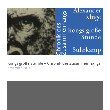
Kongs große Stunde – Chronik des Zusammenhangs
November, 2015