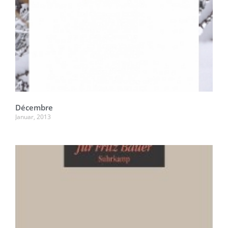
Décembre
Januar, 2013