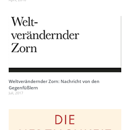
Weltverändernder Zorn: Nachricht von den
Gegenfüßlern
Juli, 2017