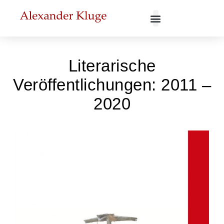
Literarische
Veröffentlichungen: 2011 –
2020