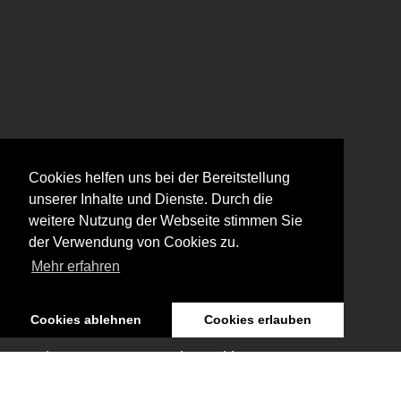
Cookies helfen uns bei der Bereitstellung
unserer Inhalte und Dienste. Durch die
weitere Nutzung der Webseite stimmen Sie
der Verwendung von Cookies zu.
Mehr erfahren
Meta
Cookies ablehnen
Cookies erlauben
Sitemap
Datenschutzerklärung
Impressum