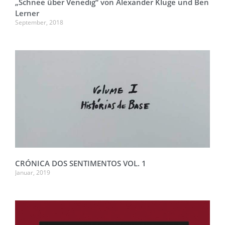
„Schnee über Venedig“ von Alexander Kluge und Ben
Lerner
September, 2018
CRÓNICA DOS SENTIMENTOS VOL. 1
Januar, 2019