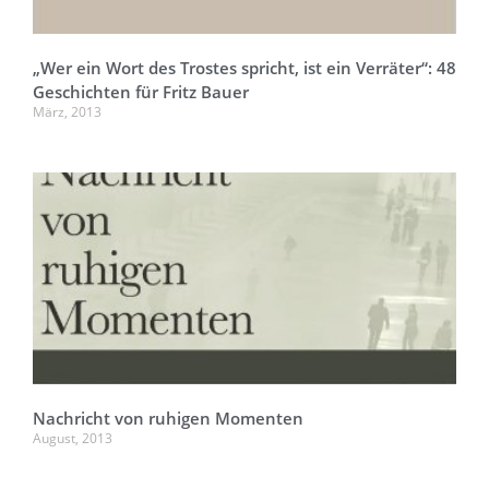
„Wer ein Wort des Trostes spricht, ist ein Verräter“: 48
Geschichten für Fritz Bauer
März, 2013
Nachricht von ruhigen Momenten
August, 2013