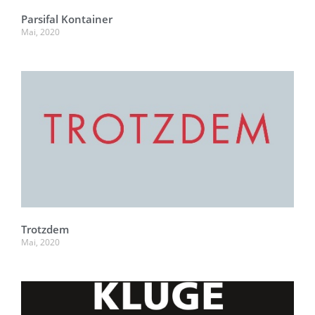
Parsifal Kontainer
Mai, 2020
Trotzdem
Mai, 2020