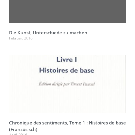
Die Kunst, Unterschiede zu machen
Februar, 2016
Chronique des sentiments, Tome 1 : Histoires de base
(Französisch)
April, 2016