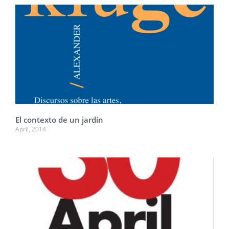
El contexto de un jardín
April, 2014