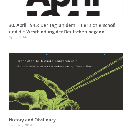
30. April 1945: Der Tag, an dem Hitler sich erschoß
und die Westbindung der Deutschen begann
April, 2014
History and Obstinacy
Oktober, 2014