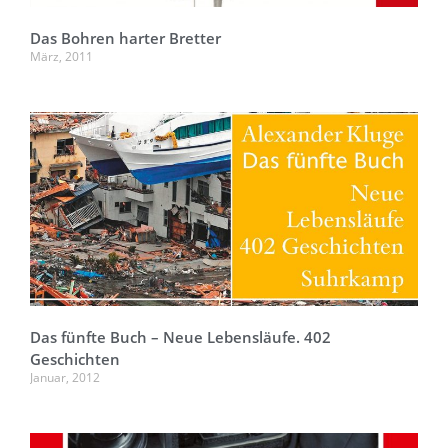
Das Bohren harter Bretter
März, 2011
Das fünfte Buch – Neue Lebensläufe. 402
Geschichten
Januar, 2012