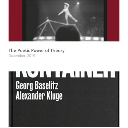
The Poetic Power of Theory
Dezember, 2019