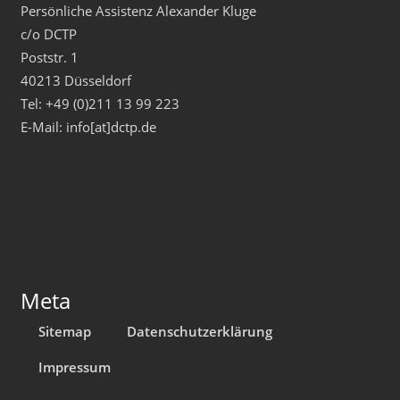
Persönliche Assistenz Alexander Kluge
c/o DCTP
Poststr. 1
40213 Düsseldorf
Tel: +49 (0)211 13 99 223
E-Mail: info[at]dctp.de
Meta
Sitemap
Datenschutzerklärung
Impressum