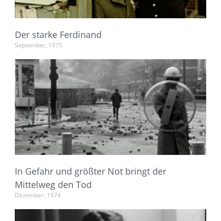
Der starke Ferdinand
September, 1975
In Gefahr und größter Not bringt der
Mittelweg den Tod
Dezember, 1974