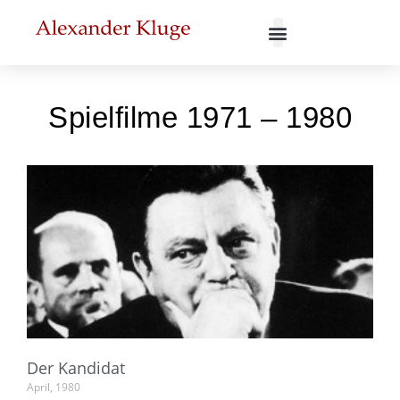
Spielfilme 1971 – 1980
Der Kandidat
April, 1980