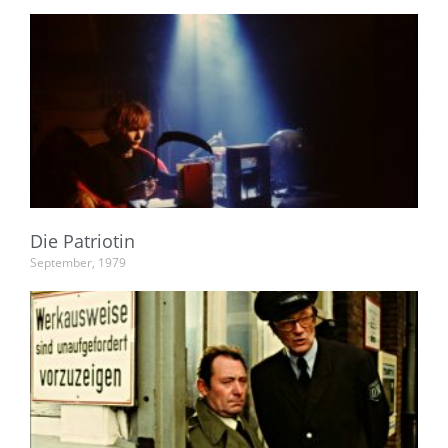
Die Patriotin
September, 1979