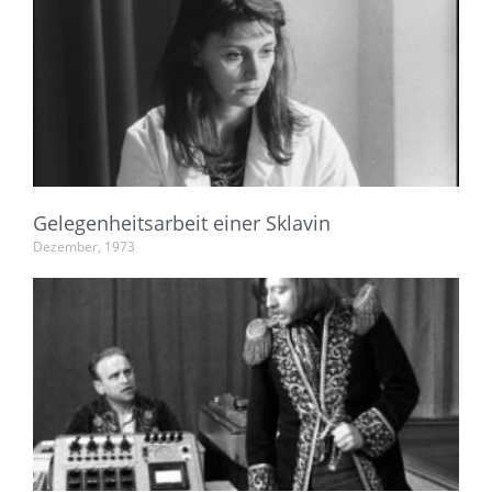
Gelegenheitsarbeit einer Sklavin
Dezember, 1973