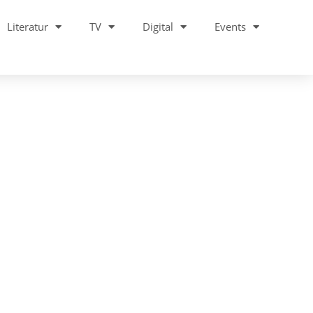
Literatur
TV
Digital
Events