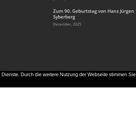
Zum 90. Geburtstag von Hans Jürgen
Syberberg
Dezember, 2025
nd Dienste. Durch die weitere Nutzung der Webseite stimmen Sie
 2000-2023 Alexander Kluge