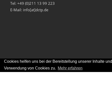
Tel: +49 (0)211 13 99 223
E-Mail: info[at]dctp.de
Cookies helfen uns bei der Bereitstellung unserer Inhalte u
Verwendung von Cookies zu.
Mehr erfahren
©