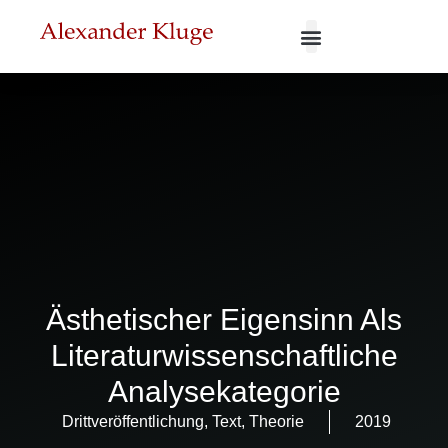
Ästhetischer Eigensinn Als
Literaturwissenschaftliche
Analysekategorie
Drittveröffentlichung
,
Text
,
Theorie
2019