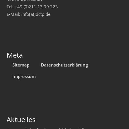
Tel: +49 (0)211 13 99 223
E-Mail: info[at]dctp.de
Meta
Sitemap
Datenschutzerklärung
Impressum
Aktuelles