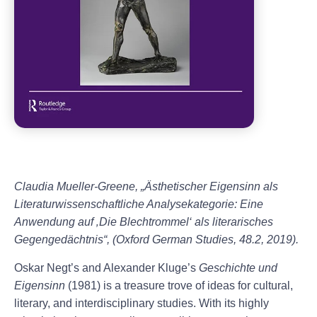
Claudia Mueller-Greene, „Ästhetischer Eigensinn als
Literaturwissenschaftliche Analysekategorie: Eine
Anwendung auf ‚Die Blechtrommel‘ als literarisches
Gegengedächtnis“, (Oxford German Studies, 48.2, 2019).
Oskar Negt’s and Alexander Kluge’s
Geschichte und
Eigensinn
(1981) is a treasure trove of ideas for cultural,
literary, and interdisciplinary studies. With its highly