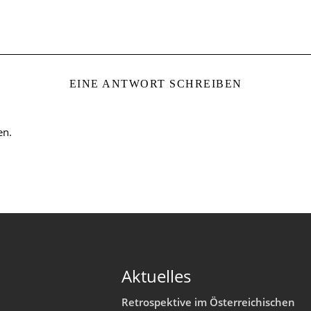
EINE ANTWORT SCHREIBEN
en.
Aktuelles
Retrospektive im Österreichischen