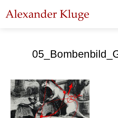
05_Bombenbild_Gr