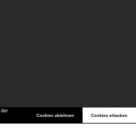
 der
Cookies ablehnen
Cookies erlauben