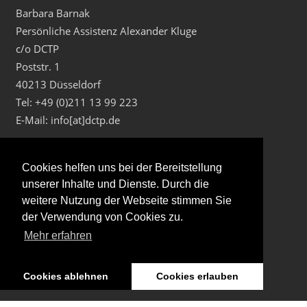
Barbara Barnak
Persönliche Assistenz Alexander Kluge
c/o DCTP
Poststr. 1
40213 Düsseldorf
Tel: +49 (0)211 13 99 223
E-Mail: info[at]dctp.de
Cookies helfen uns bei der Bereitstellung
unserer Inhalte und Dienste. Durch die
weitere Nutzung der Webseite stimmen Sie
der Verwendung von Cookies zu.
Mehr erfahren
Cookies ablehnen
Cookies erlauben