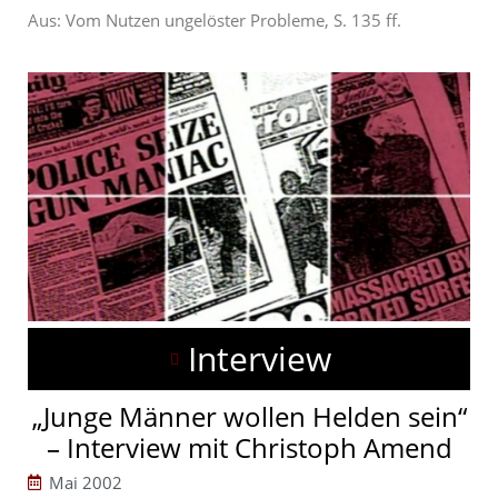
Aus: Vom Nutzen ungelöster Probleme, S. 135 ff.
Interview
„Junge Männer wollen Helden sein“
– Interview mit Christoph Amend
Mai 2002