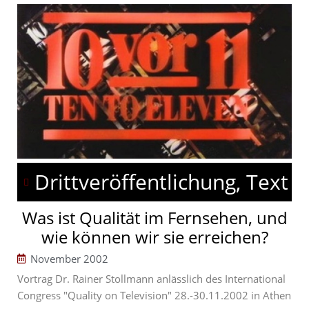
Drittveröffentlichung, Text
Was ist Qualität im Fernsehen, und
wie können wir sie erreichen?
November 2002
Vortrag Dr. Rainer Stollmann anlässlich des International
Congress "Quality on Television" 28.-30.11.2002 in Athen