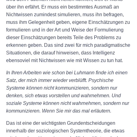
über ihn erfährt. Er muss ein bestimmtes Ausmaß an
Nichtwissen zumindest simulieren, muss ihn befragen,
muss ihm Gelegenheit geben, eigene Einschätzungen zu
formulieren und in der Art und Weise der Formulierung
dieser Einschätzungen bereits Teile des Problems zu
erkennen geben. Das sind zwei für mich paradigmatische
Situationen, die darauf hinweisen, dass Intelligenz
ebensoviel mit Nichtwissen wie mit Wissen zu tun hat.
In Ihren Arbeiten wie schon bei Luhmann finde ich einen
Satz, der mich immer wieder verblüfft. Psychische
Systeme können nicht kommunizieren, sondern nur
denken, sich etwas vorstellen und wahrnehmen. Und
soziale Systeme können nicht wahrnehmen, sondern nur
kommunizieren. Wenn Sie mir das mal erläutern.
Das ist eine der wichtigsten Grundentscheidungen
innerhalb der soziologischen Systemtheorie, die etwas