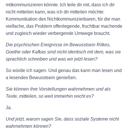
mitkommunizieren könnte. Ich teile dir mit, dass ich dir
nicht mitteilen kann, was ich dir mitteilen möchte:
Kommunikation des Nichtkommunizierbaren, für die man
vielfache, das Problem offenlegende, fruchtbar machende
und zugleich wieder verbergende Umwege braucht.
Die psychischen Ereignisse im Bewusstsein Rilkes,
Goethe oder Kafkas sind nicht identisch mit dem, was sie
sprachlich schreiben und was wir jetzt lesen?
So würde ich sagen. Und genau das kann man lesen und
a lesendes Bewusstsein genießen.
Sie können ihre Vorstellungen wahrnehmen und als
Texte, mitteilen, so weit immerhin reicht es?
Ja.
Und jetzt, warum sagen Sie, dass soziale Systeme nicht
wahrnehmen können?