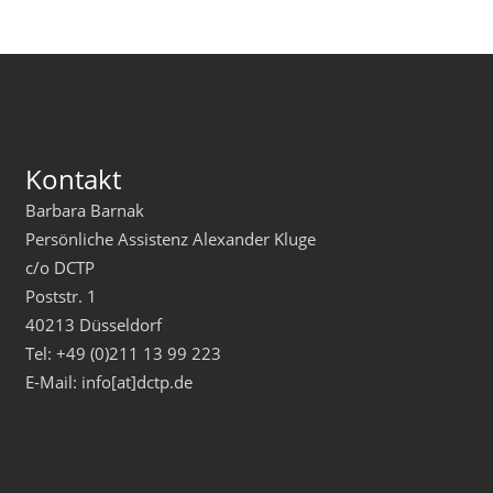
Kontakt
Barbara Barnak
Persönliche Assistenz Alexander Kluge
c/o DCTP
Poststr. 1
40213 Düsseldorf
Tel: +49 (0)211 13 99 223
E-Mail: info[at]dctp.de