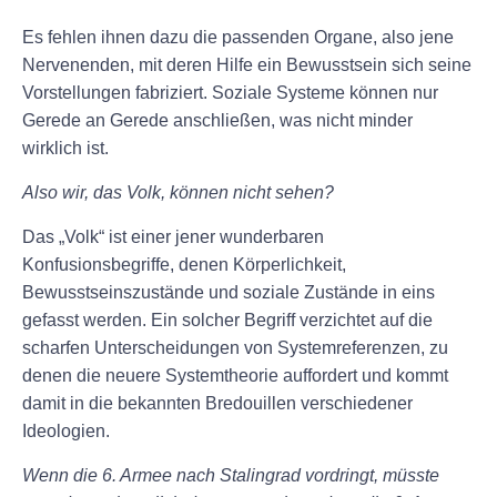
Es fehlen ihnen dazu die passenden Organe, also jene
Nervenenden, mit deren Hilfe ein Bewusstsein sich seine
Vorstellungen fabriziert. Soziale Systeme können nur
Gerede an Gerede anschließen, was nicht minder
wirklich ist.
Also wir, das Volk, können nicht sehen?
Das „Volk“ ist einer jener wunderbaren
Konfusionsbegriffe, denen Körperlichkeit,
Bewusstseinszustände und soziale Zustände in eins
gefasst werden. Ein solcher Begriff verzichtet auf die
scharfen Unterscheidungen von Systemreferenzen, zu
denen die neuere Systemtheorie auffordert und kommt
damit in die bekannten Bredouillen verschiedener
Ideologien.
Wenn die 6. Armee nach Stalingrad vordringt, müsste