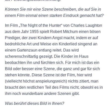
Können Sie mir eine Szene beschreiben, die auf Sie in
einem Film einmal einen starken Eindruck gemacht hat?
Im Film „The Night of the Hunter“ von Charles Laughton
aus dem Jahr 1955 spielt Robert Mitchum einen bösen
Prediger, der zwei Kindern Angst macht, indem er auf
bedrohliche Art und Weise ein Kinderlied singend an
einem Gartenzaun entlang reitet. Das wird
scherenschnittartig gezeigt. Die Kinder im Haus
beobachten ihn und fürchten sich. Für mich ist das ein
Bild oder besser eine Szene, die ganz und gar für sich
stehen könnte. Diese Szene ist der Film, hier wird
(vielleicht höchst anspielungsreich) nichts zitiert, man
braucht den restlichen Teil des Films nicht, obwohl es in
ihm noch wunderbare andere Szenen gibt.
Was berührt dieses Bild in Ihnen?