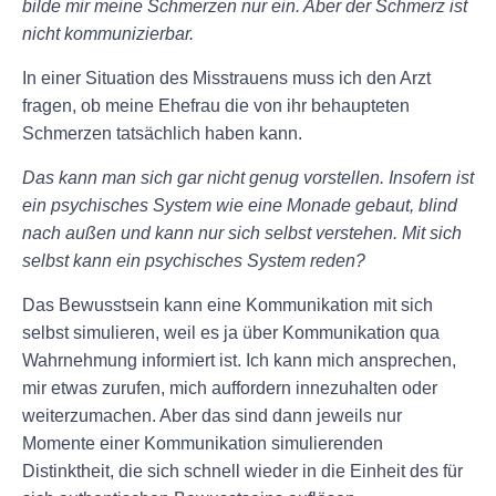
bilde mir meine Schmerzen nur ein. Aber der Schmerz ist
nicht kommunizierbar.
In einer Situation des Misstrauens muss ich den Arzt
fragen, ob meine Ehefrau die von ihr behaupteten
Schmerzen tatsächlich haben kann.
Das kann man sich gar nicht genug vorstellen. Insofern ist
ein psychisches System wie eine Monade gebaut, blind
nach außen und kann nur sich selbst verstehen. Mit sich
selbst kann ein psychisches System reden?
Das Bewusstsein kann eine Kommunikation mit sich
selbst simulieren, weil es ja über Kommunikation qua
Wahrnehmung informiert ist. Ich kann mich ansprechen,
mir etwas zurufen, mich auffordern innezuhalten oder
weiterzumachen. Aber das sind dann jeweils nur
Momente einer Kommunikation simulierenden
Distinktheit, die sich schnell wieder in die Einheit des für