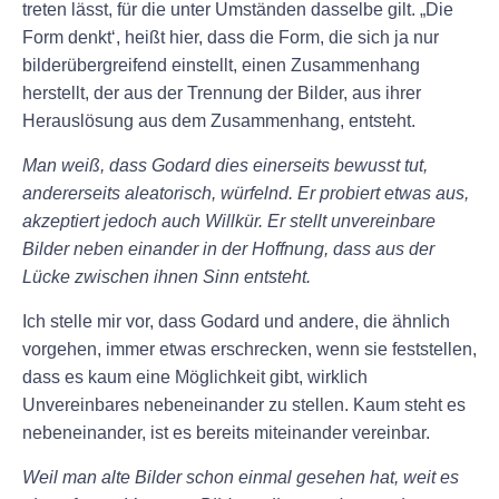
treten lässt, für die unter Umständen dasselbe gilt. „Die
Form denkt‘, heißt hier, dass die Form, die sich ja nur
bilderübergreifend einstellt, einen Zusammenhang
herstellt, der aus der Trennung der Bilder, aus ihrer
Herauslösung aus dem Zusammenhang, entsteht.
Man weiß, dass Godard dies einerseits bewusst tut,
andererseits aleatorisch, würfelnd. Er probiert etwas aus,
akzeptiert jedoch auch Willkür. Er stellt unvereinbare
Bilder neben einander in der Hoffnung, dass aus der
Lücke zwischen ihnen Sinn entsteht.
Ich stelle mir vor, dass Godard und andere, die ähnlich
vorgehen, immer etwas erschrecken, wenn sie feststellen,
dass es kaum eine Möglichkeit gibt, wirklich
Unvereinbares nebeneinander zu stellen. Kaum steht es
nebeneinander, ist es bereits miteinander vereinbar.
Weil man alte Bilder schon einmal gesehen hat, weit es