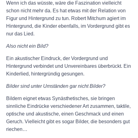
Wenn ich das wüsste, wäre die Faszination vielleicht
schon nicht mehr da. Es hat etwas mit der Relation von
Figur und Hintergrund zu tun. Robert Mitchum agiert im
Hintergrund, die Kinder ebenfalls, im Vordergrund gibt es
nur das Lied.
Also nicht ein Bild?
Ein akustischer Eindruck, der Vordergrund und
Hintergrund verbindet und Unvereinbares überbrückt. Ein
Kinderlied, hintergründig gesungen.
Bilder sind unter Umständen gar nicht Bilder?
Bildern eignet etwas Synästhetisches, sie bringen
sinnliche Eindrücke verschiedener Art zusammen, taktile,
optische und akustische, einen Geschmack und einen
Geruch. Vielleicht gibt es sogar Bilder, die besonders gut
riechen…