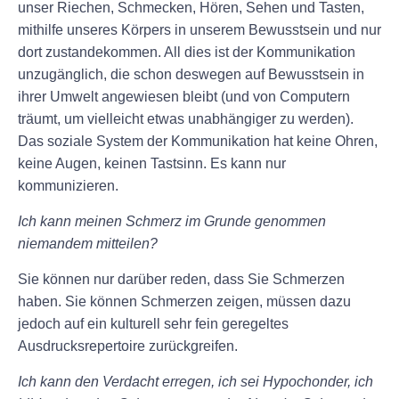
unser Riechen, Schmecken, Hören, Sehen und Tasten,
mithilfe unseres Körpers in unserem Bewusstsein und nur
dort zustandekommen. All dies ist der Kommunikation
unzugänglich, die schon deswegen auf Bewusstsein in
ihrer Umwelt angewiesen bleibt (und von Computern
träumt, um vielleicht etwas unabhängiger zu werden).
Das soziale System der Kommunikation hat keine Ohren,
keine Augen, keinen Tastsinn. Es kann nur
kommunizieren.
Ich kann meinen Schmerz im Grunde genommen
niemandem mitteilen?
Sie können nur darüber reden, dass Sie Schmerzen
haben. Sie können Schmerzen zeigen, müssen dazu
jedoch auf ein kulturell sehr fein geregeltes
Ausdrucksrepertoire zurückgreifen.
Ich kann den Verdacht erregen, ich sei Hypochonder, ich