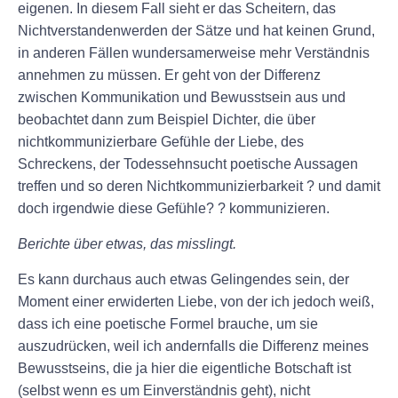
eigenen. In diesem Fall sieht er das Scheitern, das
Nichtverstandenwerden der Sätze und hat keinen Grund,
in anderen Fällen wundersamerweise mehr Verständnis
annehmen zu müssen. Er geht von der Differenz
zwischen Kommunikation und Bewusstsein aus und
beobachtet dann zum Beispiel Dichter, die über
nichtkommunizierbare Gefühle der Liebe, des
Schreckens, der Todessehnsucht poetische Aussagen
treffen und so deren Nichtkommunizierbarkeit ? und damit
doch irgendwie diese Gefühle? ? kommunizieren.
Berichte über etwas, das misslingt.
Es kann durchaus auch etwas Gelingendes sein, der
Moment einer erwiderten Liebe, von der ich jedoch weiß,
dass ich eine poetische Formel brauche, um sie
auszudrücken, weil ich andernfalls die Differenz meines
Bewusstseins, die ja hier die eigentliche Botschaft ist
(selbst wenn es um Einverständnis geht), nicht