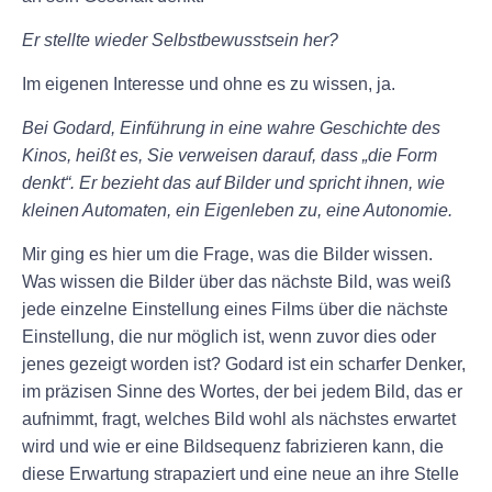
Er stellte wieder Selbstbewusstsein her?
Im eigenen Interesse und ohne es zu wissen, ja.
Bei Godard, Einführung in eine wahre Geschichte des
Kinos, heißt es, Sie verweisen darauf, dass „die Form
denkt“. Er bezieht das auf Bilder und spricht ihnen, wie
kleinen Automaten, ein Eigenleben zu, eine Autonomie.
Mir ging es hier um die Frage, was die Bilder wissen.
Was wissen die Bilder über das nächste Bild, was weiß
jede einzelne Einstellung eines Films über die nächste
Einstellung, die nur möglich ist, wenn zuvor dies oder
jenes gezeigt worden ist? Godard ist ein scharfer Denker,
im präzisen Sinne des Wortes, der bei jedem Bild, das er
aufnimmt, fragt, welches Bild wohl als nächstes erwartet
wird und wie er eine Bildsequenz fabrizieren kann, die
diese Erwartung strapaziert und eine neue an ihre Stelle