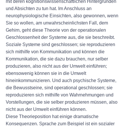
mit deren kognitionswissenschaftlichen Hintergründen
und Absichten zu tun hat. Im Anschluss an
neurophysiologische Einsichten, also gewonnen, wenn
Sie so wollen, am unwahrscheinlichsten Fall, dem
Gehirn, geht diese Theorie von der operationalen
Geschlossenheit der Systeme aus, die sie beschreibt.
Soziale Systeme sind geschlossen; sie reproduzieren
sich mithilfe von Kommunikation und können die
Kommunikation, die sie dazu brauchen, nur selber
produzieren, also nicht aus der Umwelt einführen;
ebensowenig können sie in die Umwelt
hineinkommunizieren. Und auch psychische Systeme,
die Bewusstseine, sind operational geschlossen; sie
reproduzieren sich mithilfe von Wahrnehmungen und
Vorstellungen, die sie selber produzieren müssen, also
nicht aus der Umwelt einführen können.
Diese Theorieposition hat einige dramatische
Konsequenzen. Sprache zum Beispiel ist ein sozialer