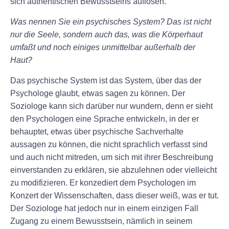
sich authentischen Bewusstseins auflösen.
Was nennen Sie ein psychisches System? Das ist nicht
nur die Seele, sondern auch das, was die Körperhaut
umfaßt und noch einiges unmittelbar außerhalb der
Haut?
Das psychische System ist das System, über das der
Psychologe glaubt, etwas sagen zu können. Der
Soziologe kann sich darüber nur wundern, denn er sieht
den Psychologen eine Sprache entwickeln, in der er
behauptet, etwas über psychische Sachverhalte
aussagen zu können, die nicht sprachlich verfasst sind
und auch nicht mitreden, um sich mit ihrer Beschreibung
einverstanden zu erklären, sie abzulehnen oder vielleicht
zu modifizieren. Er konzediert dem Psychologen im
Konzert der Wissenschaften, dass dieser weiß, was er tut.
Der Soziologe hat jedoch nur in einem einzigen Fall
Zugang zu einem Bewusstsein, nämlich in seinem