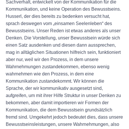
Sachverhalt, entwickelt von der Kommunikation für die
Kommunikation, und keine Operation des Bewusstseins.
Husserl, der dies bereits zu bedenken versucht hat,
sprach deswegen vom „einsamen Seelenleben“ des
Bewusstseins. Unser Reden ist etwas anderes als unser
Denken. Die Vorstellung, unser Bewusstsein würde sich
einen Satz ausdenken und diesen dann aussprechen,
mag in alltäglichen Situationen hilfreich sein, funktioniert
aber nur, weil wir den Prozess, in dem unsere
Wahrnehmungen zustandekommen, ebenso wenig
wahrnehmen wie den Prozess, in dem eine
Kommunikation zustandekommt. Wir können die
Sprache, der wir kommunikativ ausgesetzt sind,
aufgreifen, um mit ihrer Hilfe Struktur in unser Denken zu
bekommen, aber damit importieren wir Formen der
Kommunikation, die dem Bewusstsein grundsätzlich
fremd sind. Umgekehrt jedoch bedeutet dies, dass unsere
Bewusstseinsleistungen, unsere Wahrnehmungen, also