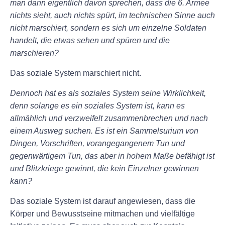
man dann eigentlich davon sprechen, dass die 6. Armee
nichts sieht, auch nichts spürt, im technischen Sinne auch
nicht marschiert, sondern es sich um einzelne Soldaten
handelt, die etwas sehen und spüren und die
marschieren?
Das soziale System marschiert nicht.
Dennoch hat es als soziales System seine Wirklichkeit,
denn solange es ein soziales System ist, kann es
allmählich und verzweifelt zusammenbrechen und nach
einem Ausweg suchen. Es ist ein Sammelsurium von
Dingen, Vorschriften, vorangegangenem Tun und
gegenwärtigem Tun, das aber in hohem Maße befähigt ist
und Blitzkriege gewinnt, die kein Einzelner gewinnen
kann?
Das soziale System ist darauf angewiesen, dass die
Körper und Bewusstseine mitmachen und vielfältige