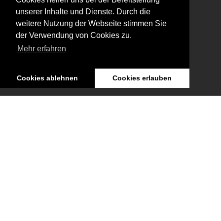
unserer Inhalte und Dienste. Durch die
weitere Nutzung der Webseite stimmen Sie
der Verwendung von Cookies zu.
Mehr erfahren
Cookies ablehnen
Cookies erlauben
Meta
Sitemap
Datenschutzerklärung
Impressum