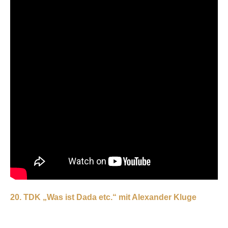
20. TDK „Was ist Dada etc.“ mit Alexander Kluge