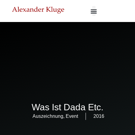
Was Ist Dada Etc.
Auszeichnung
,
Event
2016