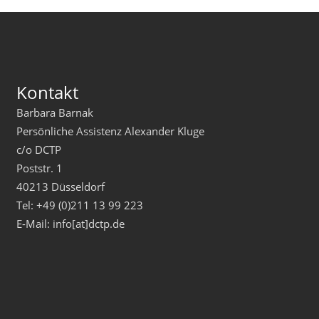
Kontakt
Barbara Barnak
Persönliche Assistenz Alexander Kluge
c/o DCTP
Poststr. 1
40213 Düsseldorf
Tel: +49 (0)211 13 99 223
E-Mail: info[at]dctp.de