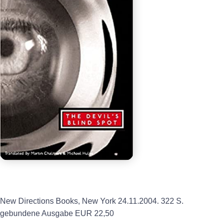
New Directions Books, New York 24.11.2004. 322 S.
gebundene Ausgabe EUR 22,50