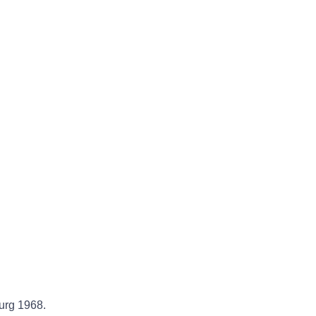
urg 1968.