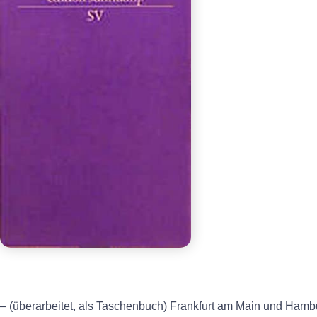
– (überarbeitet, als Taschenbuch) Frankfurt am Main und Hamb