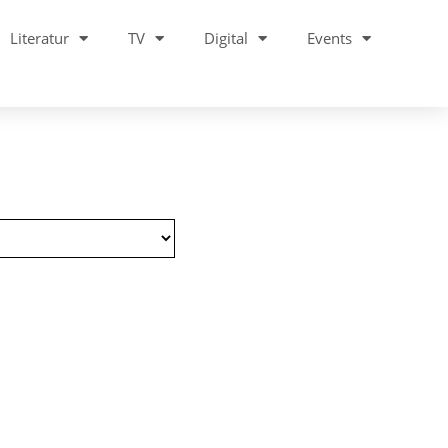
Literatur
TV
Digital
Events