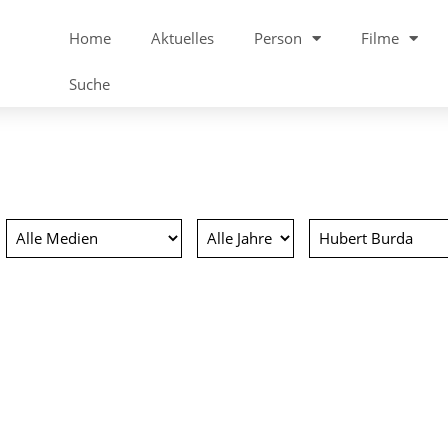
Home
Aktuelles
Person
Filme
Suche