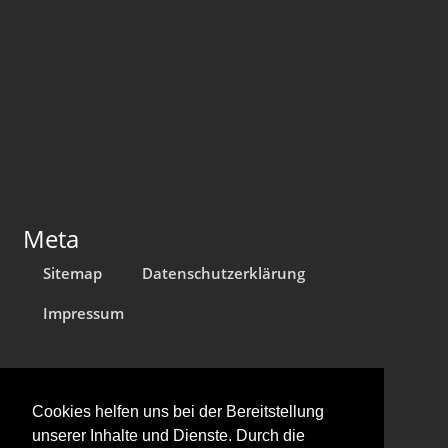
Meta
Sitemap
Datenschutzerklärung
Impressum
Cookies helfen uns bei der Bereitstellung
unserer Inhalte und Dienste. Durch die