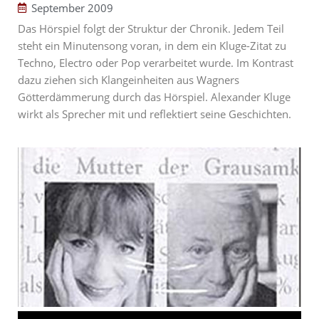
September 2009
Das Hörspiel folgt der Struktur der Chronik. Jedem Teil
steht ein Minutensong voran, in dem ein Kluge-Zitat zu
Techno, Electro oder Pop verarbeitet wurde. Im Kontrast
dazu ziehen sich Klangeinheiten aus Wagners
Götterdämmerung durch das Hörspiel. Alexander Kluge
wirkt als Sprecher mit und reflektiert seine Geschichten.