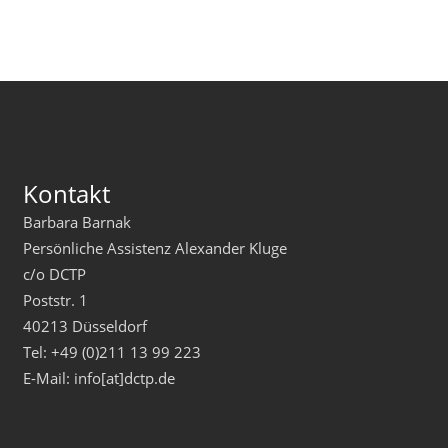
Kontakt
Barbara Barnak
Persönliche Assistenz Alexander Kluge
c/o DCTP
Poststr. 1
40213 Düsseldorf
Tel: +49 (0)211 13 99 223
E-Mail: info[at]dctp.de