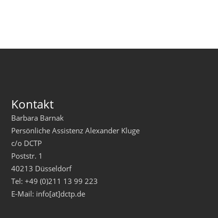
Kontakt
Barbara Barnak
Persönliche Assistenz Alexander Kluge
c/o DCTP
Poststr. 1
40213 Düsseldorf
Tel: +49 (0)211 13 99 223
E-Mail: info[at]dctp.de