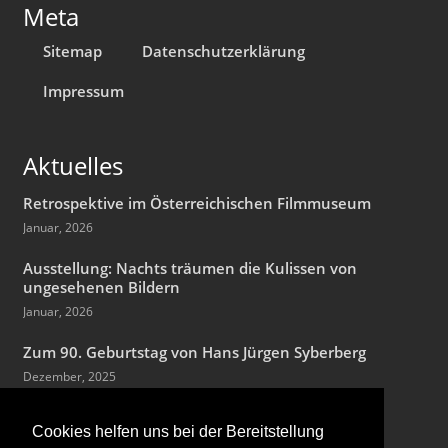
Meta
Sitemap
Datenschutzerklärung
Impressum
Aktuelles
Retrospektive im Österreichischen Filmmuseum
Januar, 2026
Ausstellung: Nachts träumen die Kulissen von
ungesehenen Bildern
Januar, 2026
Zum 90. Geburtstag von Hans Jürgen Syberberg
Dezember, 2025
Cookies helfen uns bei der Bereitstellung