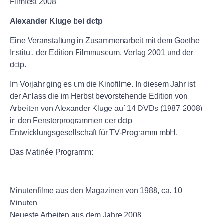
Filmfest 2008
Alexander Kluge bei dctp
Eine Veranstaltung in Zusammenarbeit mit dem Goethe
Institut, der Edition Filmmuseum, Verlag 2001 und der
dctp.
Im Vorjahr ging es um die Kinofilme. In diesem Jahr ist
der Anlass die im Herbst bevorstehende Edition von
Arbeiten von Alexander Kluge auf 14 DVDs (1987-2008)
in den Fensterprogrammen der dctp
Entwicklungsgesellschaft für TV-Programm mbH.
Das Matinée Programm:
Minutenfilme aus den Magazinen von 1988, ca. 10
Minuten
Neueste Arbeiten aus dem Jahre 2008