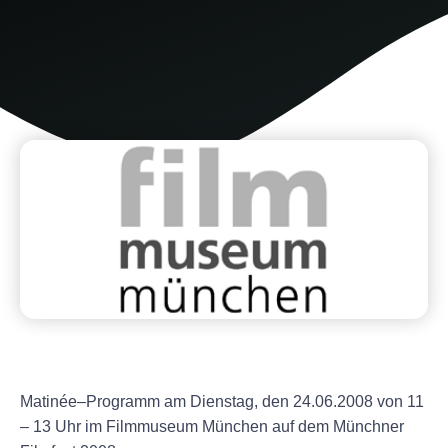
Matinée–Programm am Dienstag, den 24.06.2008 von 11
– 13 Uhr im Filmmuseum München auf dem Münchner