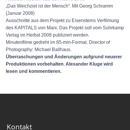
„Das Weichziel ist der Mensch“. Mit Georg Schramm
(Januar 2008)
Ausschnitte aus dem Projekt zu Eisensteins Verfilmung
des KAPITALS von Marx. Das Projekt soll vom Suhrkamp
Verlag im Herbst 2008 publiziert werden.
Minutenfilme gedreht im 65-mm-Format.
Director of
Photography: Michael Ballhaus.
Überraschungen und Änderungen aufgrund neuerer
Produktionen vorbehalten. Alexander Kluge wird
lesen und kommentieren.
Kontakt