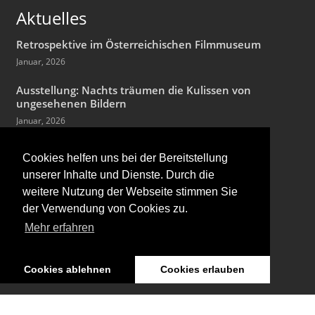
Aktuelles
Retrospektive im Österreichischen Filmmuseum
Januar, 2026
Ausstellung: Nachts träumen die Kulissen von
ungesehenen Bildern
Januar, 2026
Zum 90. Geburtstag von Hans Jürgen Syberberg
Cookies helfen uns bei der Bereitstellung
Dezember, 2025
unserer Inhalte und Dienste. Durch die
weitere Nutzung der Webseite stimmen Sie
der Verwendung von Cookies zu.
Mehr erfahren
Cookies ablehnen
Cookies erlauben