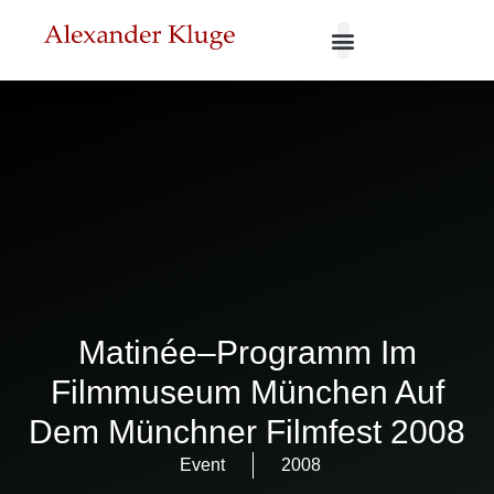
Matinée–Programm Im
Filmmuseum München Auf
Dem Münchner Filmfest 2008
Event
2008