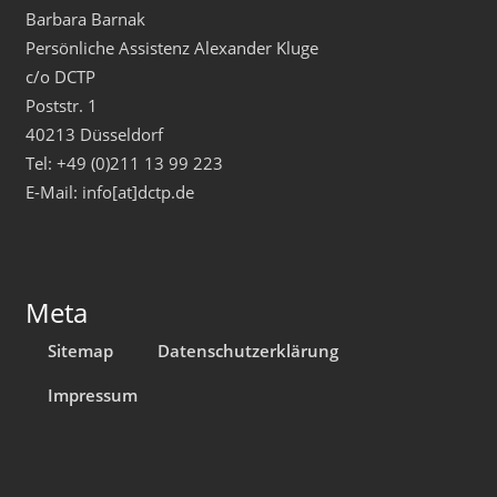
Barbara Barnak
Persönliche Assistenz Alexander Kluge
c/o DCTP
Poststr. 1
40213 Düsseldorf
Tel: +49 (0)211 13 99 223
E-Mail: info[at]dctp.de
Meta
Sitemap
Datenschutzerklärung
Impressum