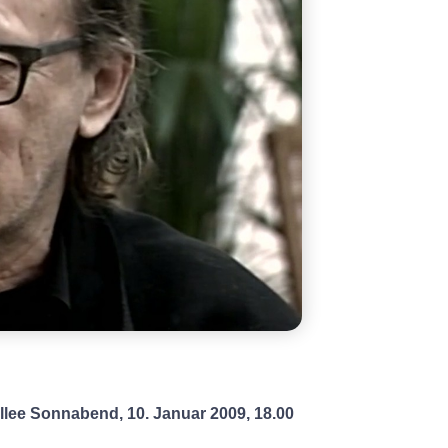
lee Sonnabend, 10. Januar 2009, 18.00