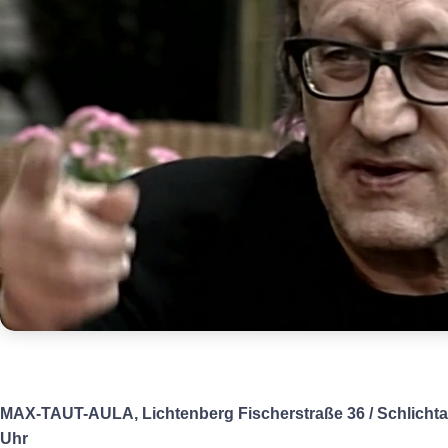
MAX-TAUT-AULA, Lichtenberg Fischerstraße 36 / Schlichtal
Uhr