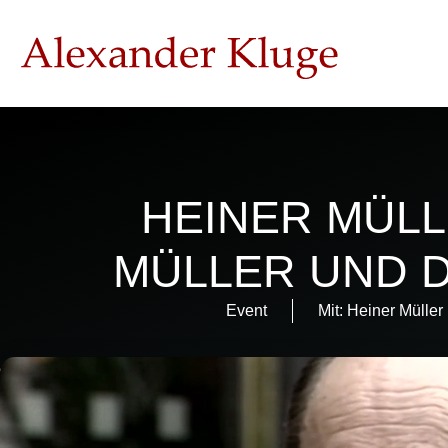
HEINER MÜLL
MÜLLER UND D
Event
Mit:
Heiner Müller