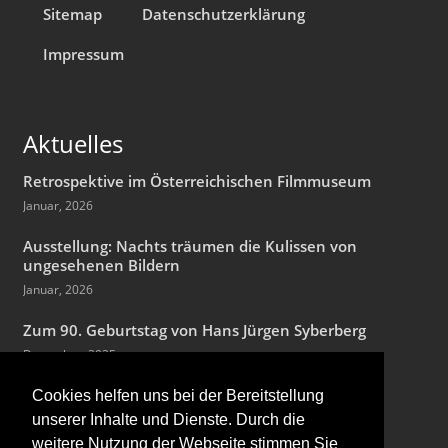
Sitemap
Datenschutzerklärung
Impressum
Aktuelles
Retrospektive im Österreichischen Filmmuseum
Januar, 2026
Ausstellung: Nachts träumen die Kulissen von
ungesehenen Bildern
Januar, 2026
Zum 90. Geburtstag von Hans Jürgen Syberberg
Dezember, 2025
Cookies helfen uns bei der Bereitstellung
unserer Inhalte und Dienste. Durch die
weitere Nutzung der Webseite stimmen Sie