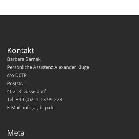
Kontakt
Barbara Barnak
Persönliche Assistenz Alexander Kluge
c/o DCTP
Poststr. 1
40213 Düsseldorf
Tel: +49 (0)211 13 99 223
E-Mail: info[at]dctp.de
Meta