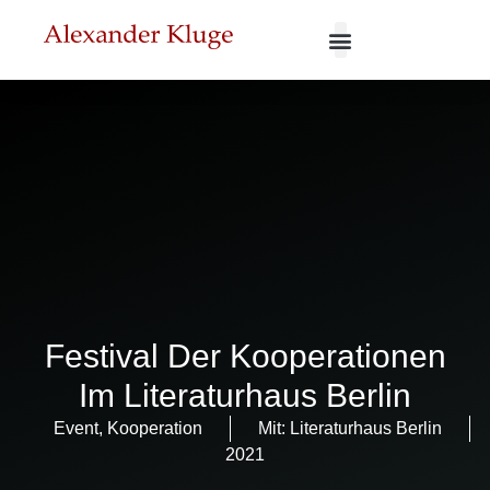
Festival Der Kooperationen
Im Literaturhaus Berlin
Event
,
Kooperation
Mit:
Literaturhaus Berlin
2021