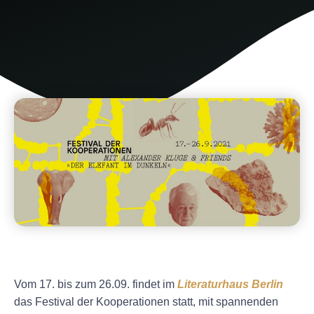
Vom 17. bis zum 26.09. findet im
Literaturhaus Berlin
das Festival der Kooperationen statt, mit spannenden