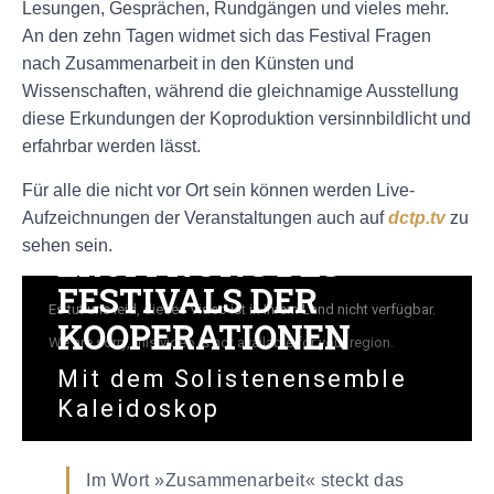
Lesungen, Gesprächen, Rundgängen und vieles mehr.
An den zehn Tagen widmet sich das Festival Fragen
nach Zusammenarbeit in den Künsten und
Wissenschaften, während die gleichnamige Ausstellung
diese Erkundungen der Koproduktion versinnbildlicht und
erfahrbar werden lässt.
Für alle die nicht vor Ort sein können werden Live-
Aufzeichnungen der Veranstaltungen auch auf
dctp.tv
zu
sehen sein.
Im Wort »Zusammenarbeit« steckt das