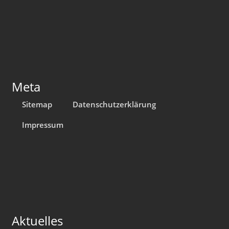
Meta
Sitemap
Datenschutzerklärung
Impressum
Aktuelles