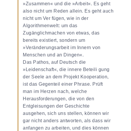
»Zusammen« und die »Arbeit«. Es geht
also nicht um Reden allein. Es geht auch
nicht um Ver­ fügen, wie in der
Algorithmenwelt: um das
Zugänglichmachen von etwas, das
bereits existiert, sondern um
»Veränderungsarbeit im Innern von
Menschen und an Dingen«.
Das Pathos, auf Deutsch die
»Leidenschaft«, die innere Beteili­ gung
der Seele an dem Projekt Kooperation,
ist das Gegenteil einer Phrase. Prüft
man im Herzen nach, welche
Herausforderungen, die von den
Entgleisungen der Geschichte
ausgehen, sich uns stellen, können wir
gar nicht anders antworten, als dass wir
anfangen zu arbeiten, und dies können