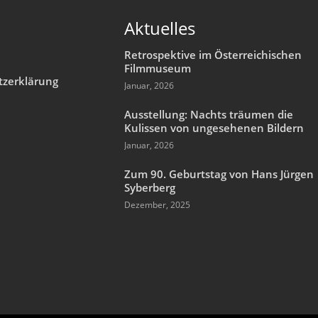
Aktuelles
Retrospektive im Österreichischen
Filmmuseum
tzerklärung
Januar, 2026
m
Ausstellung: Nachts träumen die
Kulissen von ungesehenen Bildern
Januar, 2026
Zum 90. Geburtstag von Hans Jürgen
Syberberg
Dezember, 2025