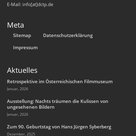
E-Mail: info[at]dctp.de
Meta
Sitemap
Datenschutzerklärung
Impressum
Aktuelles
Retrospektive im Österreichischen Filmmuseum
Januar, 2026
Ausstellung: Nachts träumen die Kulissen von
ungesehenen Bildern
Januar, 2026
Zum 90. Geburtstag von Hans Jürgen Syberberg
Dezember, 2025