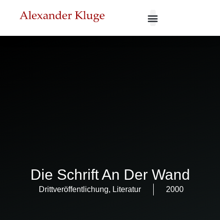
Die Schrift An Der Wand
Drittveröffentlichung
,
Literatur
2000