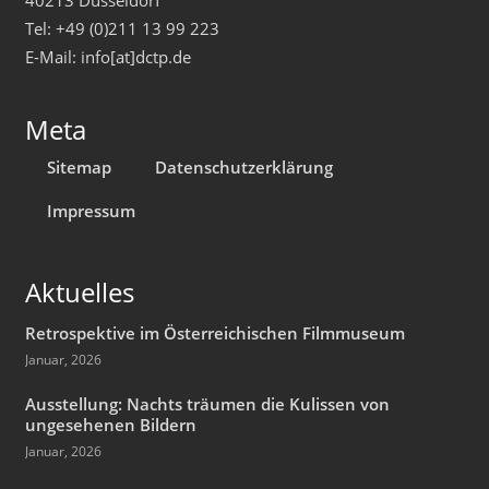
40213 Düsseldorf
Tel: +49 (0)211 13 99 223
E-Mail: info[at]dctp.de
Meta
Sitemap
Datenschutzerklärung
Impressum
Aktuelles
Retrospektive im Österreichischen Filmmuseum
Januar, 2026
Ausstellung: Nachts träumen die Kulissen von
ungesehenen Bildern
Januar, 2026