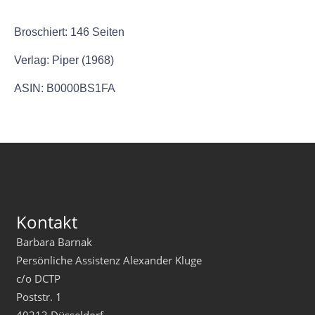
Broschiert: 146 Seiten
Verlag: Piper (1968)
ASIN: B0000BS1FA
Kontakt
Barbara Barnak
Persönliche Assistenz Alexander Kluge
c/o DCTP
Poststr. 1