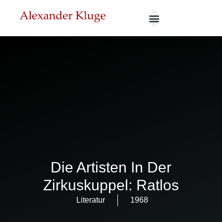
Die Artisten In Der
Zirkuskuppel: Ratlos
Literatur
1968