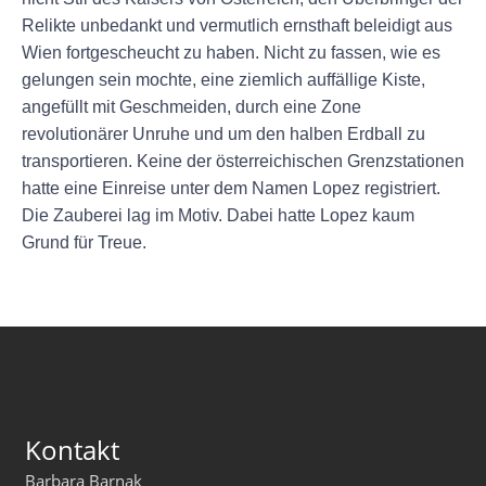
Relikte unbedankt und vermutlich ernsthaft beleidigt aus
Wien fortgescheucht zu haben. Nicht zu fassen, wie es
gelungen sein mochte, eine ziemlich auffällige Kiste,
angefüllt mit Geschmeiden, durch eine Zone
revolutionärer Unruhe und um den halben Erdball zu
transportieren. Keine der österreichischen Grenzstationen
hatte eine Einreise unter dem Namen Lopez registriert.
Die Zauberei lag im Motiv. Dabei hatte Lopez kaum
Grund für Treue.
Kontakt
Barbara Barnak