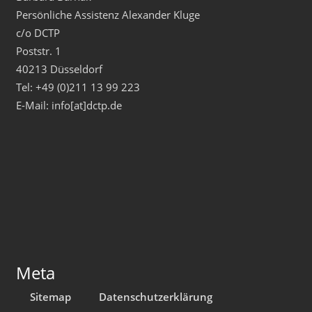
Persönliche Assistenz Alexander Kluge
c/o DCTP
Poststr. 1
40213 Düsseldorf
Tel: +49 (0)211 13 99 223
E-Mail: info[at]dctp.de
Meta
Sitemap
Datenschutzerklärung