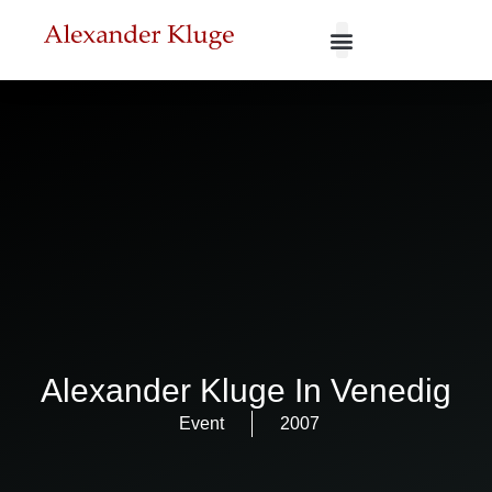
Alexander Kluge In Venedig
Event
2007