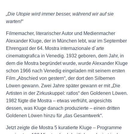
„Die Utopie wird immer besser, während wir auf sie
warten!“
Filmemacher, literarischer Autor und Medienmacher
Alexander Kluge, der in München lebt, war im September
Ehrengast der 64. Mostra internazionale d´arte
cinematografica in Venedig. 1932 geboren, dem Jahr, in
dem die Mostra begründet wurde, wurde Alexander Kluge
schon 1966 nach Venedig eingeladen mit seinem ersten
Film „Abschied von gestern“, der dort den Silbernen
Löwen gewann. Zwei Jahre später gewann er mit „Die
Artisten in der Zirkuskuppel: ratlos“ den Goldenen Löwen.
1982 fügte die Mostra – etwas verfrüht, angesichts
dessen, was Kluge danach produzierte – einen dritten
Goldenen Löwen hinzu für „das Gesamtwerk“.
Jetzt zeigte die Mostra 5 kuratierte Kluge – Programme