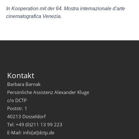
In Kooperation mit der 64. Mostra internazionale d’arte
cinematografica Venezia.
Kontakt
Barbara Barnak
Persönliche Assistenz Alexander Kluge
c/o DCTP
Poststr. 1
40213 Düsseldorf
Tel: +49 (0)211 13 99 223
E-Mail: info[at]dctp.de