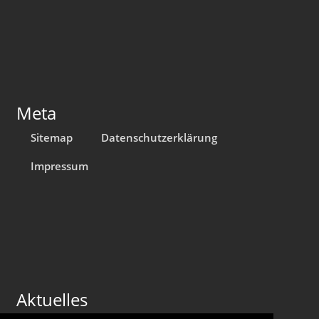
Meta
Sitemap
Datenschutzerklärung
Impressum
Aktuelles