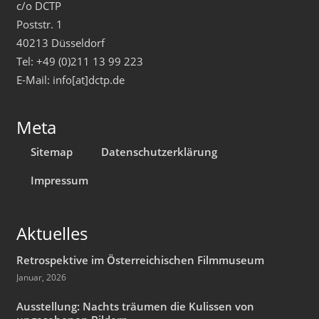
c/o DCTP
Poststr. 1
40213 Düsseldorf
Tel: +49 (0)211 13 99 223
E-Mail: info[at]dctp.de
Meta
Sitemap
Datenschutzerklärung
Impressum
Aktuelles
Retrospektive im Österreichischen Filmmuseum
Januar, 2026
Ausstellung: Nachts träumen die Kulissen von