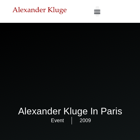
Alexander Kluge In Paris
Event
2009