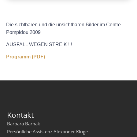
Die sichtbaren und die unsichtbaren Bilder im Centre
Pompidou 2009
AUSFALL WEGEN STREIK !!!
Programm (PDF)
Kontakt
Barbara Barnak
Persönliche Assistenz Alexander Kluge