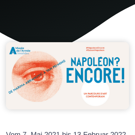
Vom 7. Mai 2021 bis 13 Februar 2022