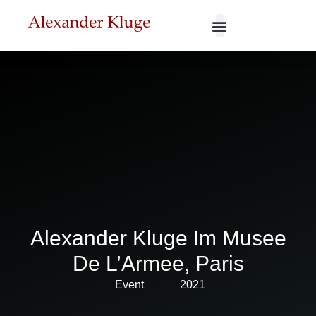
Alexander Kluge Im Musee
De L’Armee, Paris
Event
2021