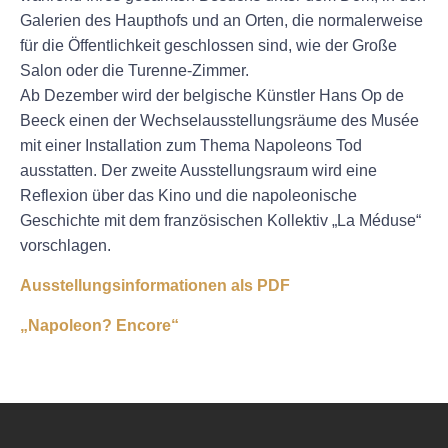
Galerien des Haupthofs und an Orten, die normalerweise
für die Öffentlichkeit geschlossen sind, wie der Große
Salon oder die Turenne-Zimmer.
Ab Dezember wird der belgische Künstler Hans Op de
Beeck einen der Wechselausstellungsräume des Musée
mit einer Installation zum Thema Napoleons Tod
ausstatten. Der zweite Ausstellungsraum wird eine
Reflexion über das Kino und die napoleonische
Geschichte mit dem französischen Kollektiv „La Méduse“
vorschlagen.
Ausstellungsinformationen als PDF
„Napoleon? Encore“