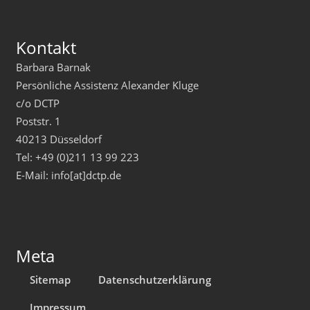
Kontakt
Barbara Barnak
Persönliche Assistenz Alexander Kluge
c/o DCTP
Poststr. 1
40213 Düsseldorf
Tel: +49 (0)211 13 99 223
E-Mail: info[at]dctp.de
Meta
Sitemap
Datenschutzerklärung
Impressum