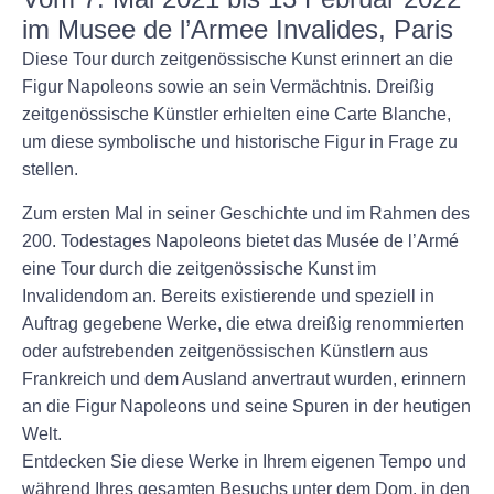
im Musee de l’Armee Invalides, Paris
Diese Tour durch zeitgenössische Kunst erinnert an die
Figur Napoleons sowie an sein Vermächtnis. Dreißig
zeitgenössische Künstler erhielten eine Carte Blanche,
um diese symbolische und historische Figur in Frage zu
stellen.
Zum ersten Mal in seiner Geschichte und im Rahmen des
200. Todestages Napoleons bietet das Musée de l’Armé
eine Tour durch die zeitgenössische Kunst im
Invalidendom an. Bereits existierende und speziell in
Auftrag gegebene Werke, die etwa dreißig renommierten
oder aufstrebenden zeitgenössischen Künstlern aus
Frankreich und dem Ausland anvertraut wurden, erinnern
an die Figur Napoleons und seine Spuren in der heutigen
Welt.
Entdecken Sie diese Werke in Ihrem eigenen Tempo und
während Ihres gesamten Besuchs unter dem Dom, in den