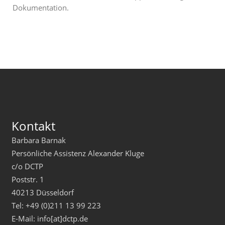
Dokumentation.
Kontakt
Barbara Barnak
Persönliche Assistenz Alexander Kluge
c/o DCTP
Poststr. 1
40213 Düsseldorf
Tel: +49 (0)211 13 99 223
E-Mail: info[at]dctp.de