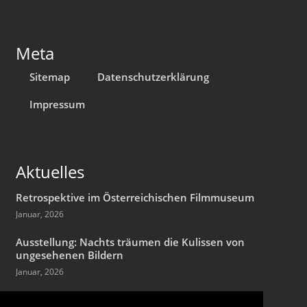
Meta
Sitemap
Datenschutzerklärung
Impressum
Aktuelles
Retrospektive im Österreichischen Filmmuseum
Januar, 2026
Ausstellung: Nachts träumen die Kulissen von
ungesehenen Bildern
Januar, 2026
Zum 90. Geburtstag von Hans Jürgen Syberberg